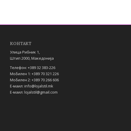
КОНТАКТ
Улица Рибник 1,
Штип 2000, Македонија
Телефон: +389 32 383-226
Мобилен 1: +389 70 321 226
Мобилен 2: +389 70 266 606
Е-маил: info@lojalstil.mk
Е-маил: lojalstil@gmail.com