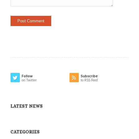
Follow
Subscribe
on Twitter
to RSS Feed
LATEST NEWS
CATEGORIES