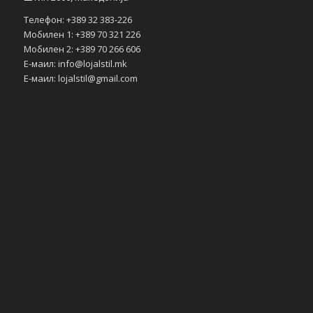
Телефон: +389 32 383-226
Мобилен 1: +389 70 321 226
Мобилен 2: +389 70 266 606
Е-маил: info@lojalstil.mk
Е-маил: lojalstil@gmail.com