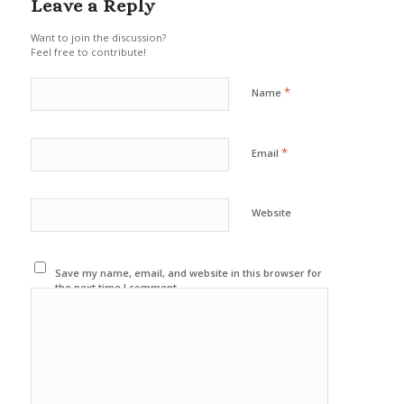
Leave a Reply
Want to join the discussion?
Feel free to contribute!
*
Name
*
Email
Website
Save my name, email, and website in this browser for
the next time I comment.