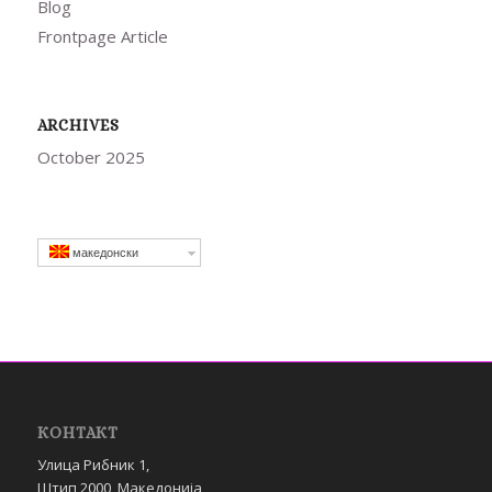
Blog
Frontpage Article
ARCHIVES
October 2025
македонски
КОНТАКТ
Улица Рибник 1,
Штип 2000, Македонија