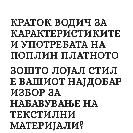
КРАТОК ВОДИЧ ЗА
КАРАКТЕРИСТИКИТЕ
И УПОТРЕБАТА НА
ПОПЛИН ПЛАТНОТО
ЗОШТО ЛОЈАЛ СТИЛ
Е ВАШИОТ НАЈДОБАР
ИЗБОР ЗА
НАБАВУВАЊЕ НА
ТЕКСТИЛНИ
МАТЕРИЈАЛИ?