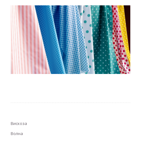
Вискоза
Волна