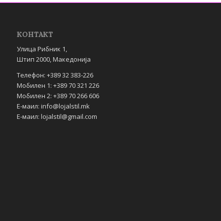
КОНТАКТ
Улица Рибник 1,
Штип 2000, Македонија
Телефон: +389 32 383-226
Мобилен 1: +389 70 321 226
Мобилен 2: +389 70 266 606
Е-маил: info@lojalstil.mk
Е-маил: lojalstil@gmail.com